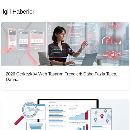
İlgili Haberler
2026 Çerkezköy Web Tasarım Trendleri: Daha Fazla Talep,
Daha...