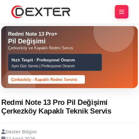
Redmi Note 13 Pro Pil Değişimi
Çerkezköy Kapaklı Teknik Servis
Dexter Bilişim
22 April 2026