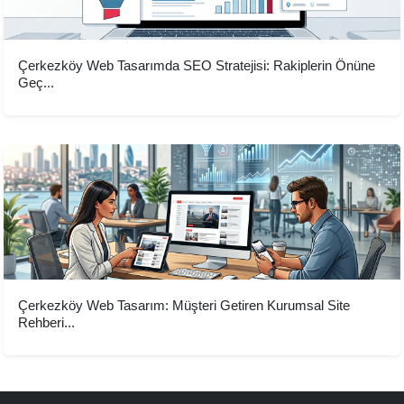
Çerkezköy Web Tasarımda SEO Stratejisi: Rakiplerin Önüne
Geç...
Çerkezköy Web Tasarım: Müşteri Getiren Kurumsal Site
Rehberi...